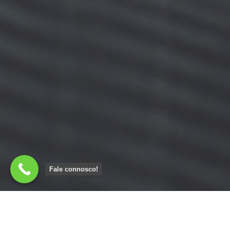
Fale connosco!