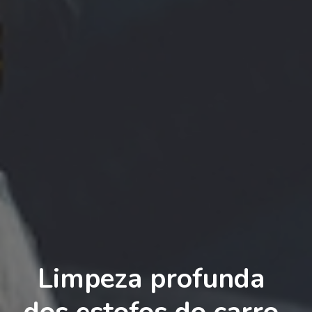
Limpeza profunda